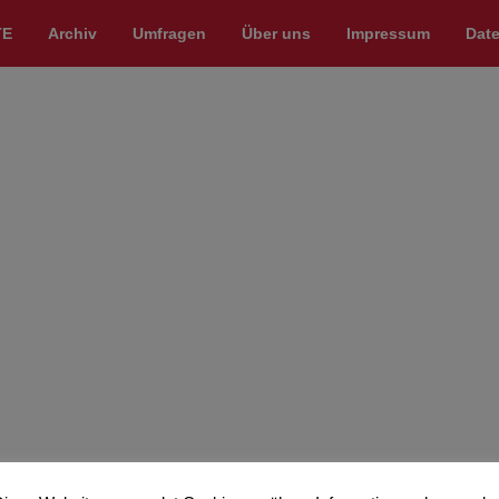
TE
Archiv
Umfragen
Über uns
Impressum
Dat