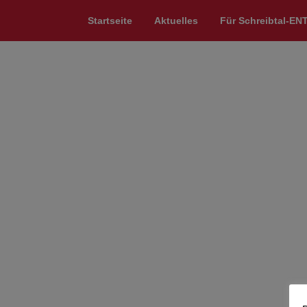
Startseite
Aktuelles
Für Schreibtal-EN