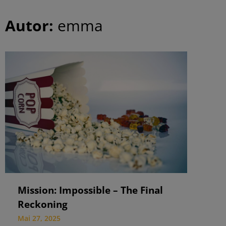
Autor:
emma
Mission: Impossible – The Final
Reckoning
Mai 27, 2025