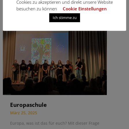
Cookies zu akzeptieren und direkt unsere Website
besuchen zu können
Cookie Einstellungen
Ich stimme zu
Europaschule
März 25, 2025
Europa, was ist das für euch? Mit dieser Frage