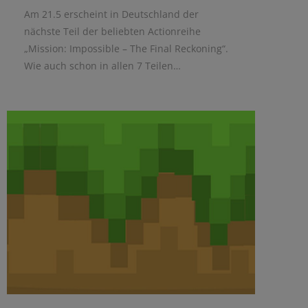
Am 21.5 erscheint in Deutschland der
nächste Teil der beliebten Actionreihe
„Mission: Impossible – The Final Reckoning“.
Wie auch schon in allen 7 Teilen…