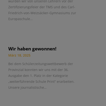
wurden wir von unseren Lehrern vor der
Zertifizierungsfeier der TMS und des Carl-
Friedrich-von-Weizsäcker-Gymnasiums zur
Europaschule…
Wir haben gewonnen!
März 18, 2025
Bei dem Schülerzeitungswettbewerb der
Provinzial konnten wir uns mit der 36.
Ausgabe den 1. Platz in der Kategorie
„weiterführende Schule Print“ erarbeiten.
Unsere journalistische…