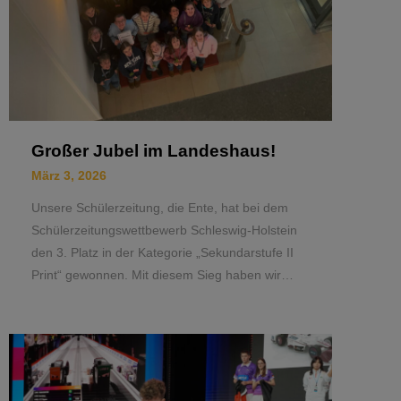
Großer Jubel im Landeshaus!
März 3, 2026
Unsere Schülerzeitung, die Ente, hat bei dem
Schülerzeitungswettbewerb Schleswig-Holstein
den 3. Platz in der Kategorie „Sekundarstufe II
Print“ gewonnen. Mit diesem Sieg haben wir…