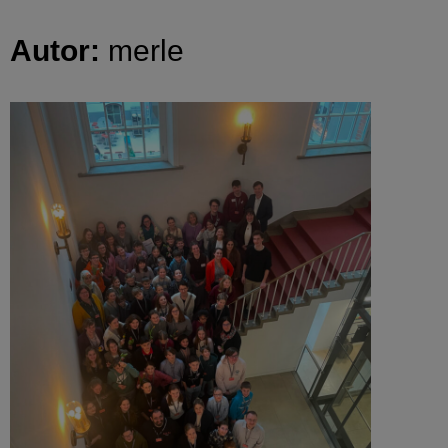
Autor:
merle