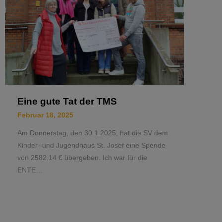
Eine gute Tat der TMS
Februar 18, 2025
Am Donnerstag, den 30.1.2025, hat die SV dem
Kinder- und Jugendhaus St. Josef eine Spende
von 2582,14 € übergeben. Ich war für die
ENTE…