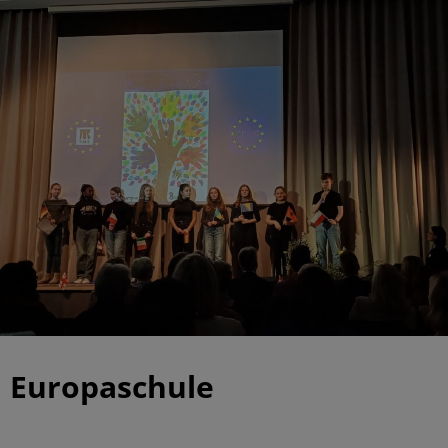
Europaschule
|