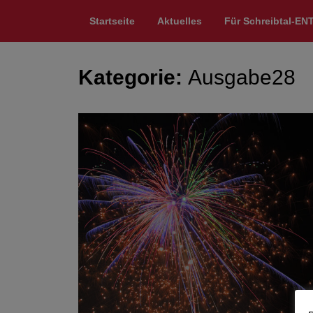
Startseite
Aktuelles
Für Schreibtal-EN
Kategorie:
Ausgabe28