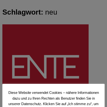
Schlagwort:
neu
Diese Website verwendet Cookies – nähere Informationen
dazu und zu Ihren Rechten als Benutzer finden Sie in
unserer Datenschutz. Klicken Sie auf „Ich stimme zu“, um