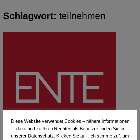
Schlagwort:
teilnehmen
Diese Website verwendet Cookies – nähere Informationen
dazu und zu Ihren Rechten als Benutzer finden Sie in
unserer Datenschutz. Klicken Sie auf „Ich stimme zu“, um