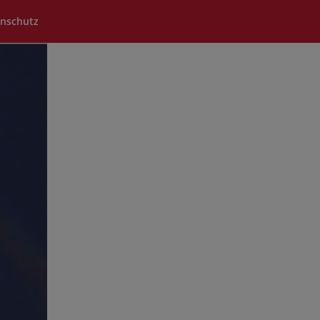
nschutz