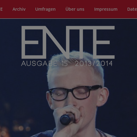
TE
Archiv
Umfragen
Über uns
Impressum
Date