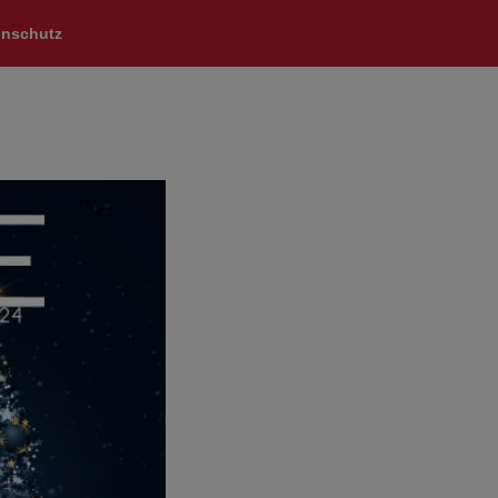
enschutz