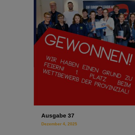
Ausgabe 37
Dezember 4, 2025