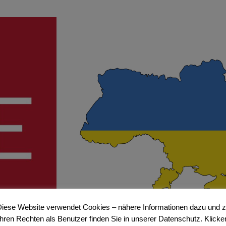
iese Website verwendet Cookies – nähere Informationen dazu und 
Ihren Rechten als Benutzer finden Sie in unserer Datenschutz. Klicke