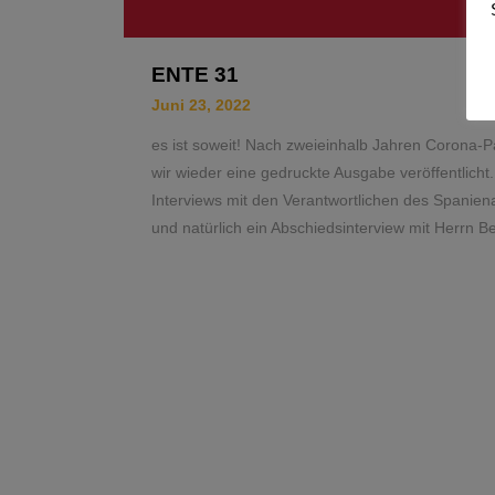
ENTE 31
Juni 23, 2022
es ist soweit! Nach zweieinhalb Jahren Corona-
wir wieder eine gedruckte Ausgabe veröffentlicht. 
Interviews mit den Verantwortlichen des Spanie
und natürlich ein Abschiedsinterview mit Herrn 