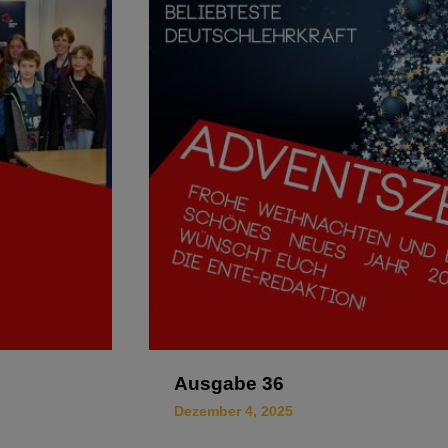
Ausgabe 36
Dezember 4, 2025