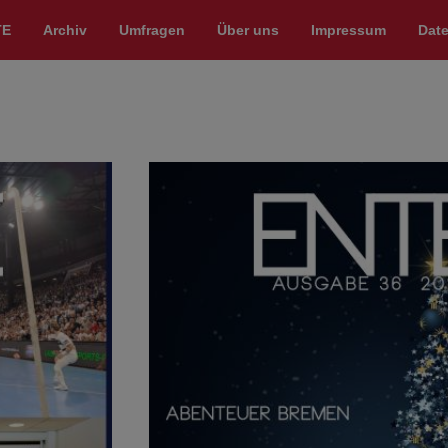
TE
Archiv
Umfragen
Über uns
Impressum
Dat