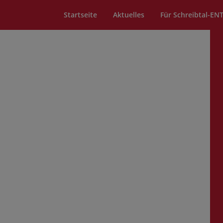
Startseite
Aktuelles
Für Schreibtal-EN