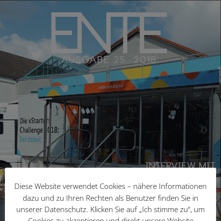
Diese Website verwendet Cookies – nähere Informationen
dazu und zu Ihren Rechten als Benutzer finden Sie in
unserer Datenschutz. Klicken Sie auf „Ich stimme zu“, um
Cookies zu akzeptieren und direkt unsere Website