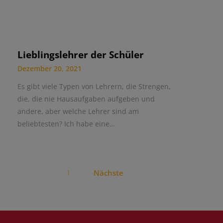
Lieblingslehrer der Schüler
Dezember 20, 2021
Es gibt viele Typen von Lehrern, die Strengen,
die, die nie Hausaufgaben aufgeben und
andere, aber welche Lehrer sind am
beliebtesten? Ich habe eine…
1
Nächste