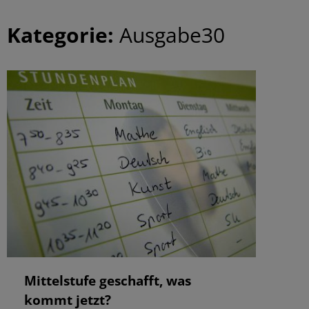
Kategorie:
Ausgabe30
Mittelstufe geschafft, was
kommt jetzt?