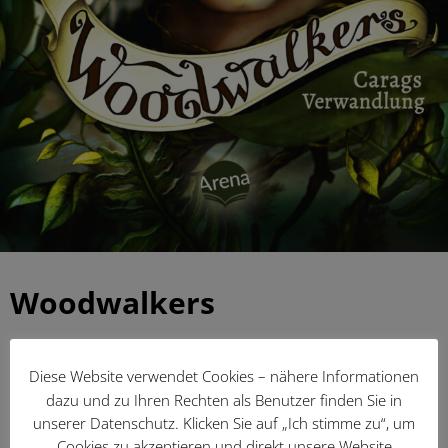
Woodwalkers
|
Diese Website verwendet Cookies – nähere Informationen
Bild: sokaeiko / pixelio.de
dazu und zu Ihren Rechten als Benutzer finden Sie in
unserer Datenschutz. Klicken Sie auf „Ich stimme zu“, um
Cookies zu akzeptieren und direkt unsere Website