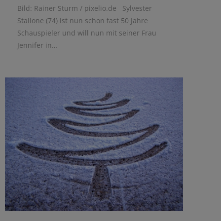
Bild: Rainer Sturm / pixelio.de Sylvester
Stallone (74) ist nun schon fast 50 Jahre
Schauspieler und will nun mit seiner Frau
Jennifer in…