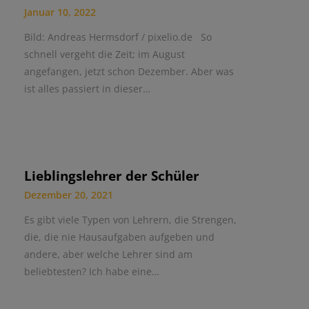
Januar 10, 2022
Bild: Andreas Hermsdorf / pixelio.de So
schnell vergeht die Zeit; im August
angefangen, jetzt schon Dezember. Aber was
ist alles passiert in dieser…
Lieblingslehrer der Schüler
Dezember 20, 2021
Es gibt viele Typen von Lehrern, die Strengen,
die, die nie Hausaufgaben aufgeben und
andere, aber welche Lehrer sind am
beliebtesten? Ich habe eine…