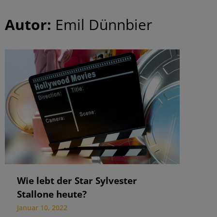
Autor:
Emil Dünnbier
Wie lebt der Star Sylvester
Stallone heute?
Januar 10, 2022