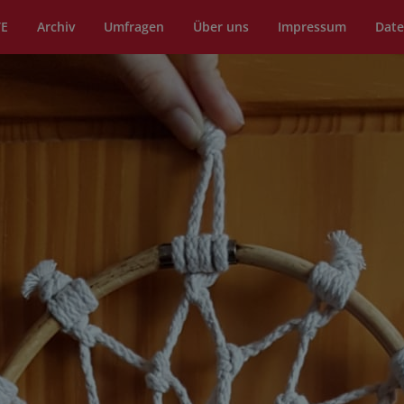
TE
Archiv
Umfragen
Über uns
Impressum
Date