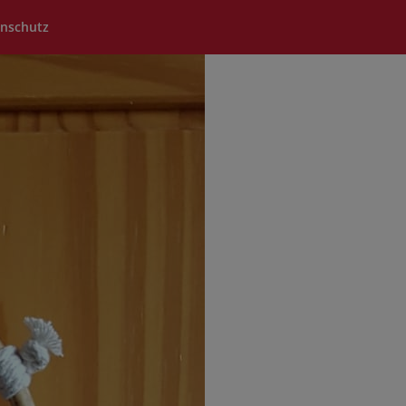
nschutz