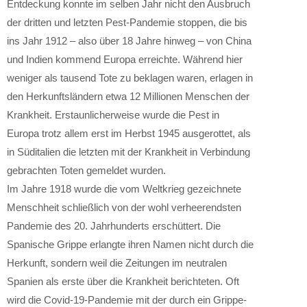
Entdeckung konnte im selben Jahr nicht den Ausbruch
der dritten und letzten Pest-Pandemie stoppen, die bis
ins Jahr 1912 – also über 18 Jahre hinweg – von China
und Indien kommend Europa erreichte. Während hier
weniger als tausend Tote zu beklagen waren, erlagen in
den Herkunftsländern etwa 12 Millionen Menschen der
Krankheit. Erstaunlicherweise wurde die Pest in
Europa trotz allem erst im Herbst 1945 ausgerottet, als
in Süditalien die letzten mit der Krankheit in Verbindung
gebrachten Toten gemeldet wurden.
Im Jahre 1918 wurde die vom Weltkrieg gezeichnete
Menschheit schließlich von der wohl verheerendsten
Pandemie des 20. Jahrhunderts erschüttert. Die
Spanische Grippe erlangte ihren Namen nicht durch die
Herkunft, sondern weil die Zeitungen im neutralen
Spanien als erste über die Krankheit berichteten. Oft
wird die Covid-19-Pandemie mit der durch ein Grippe-