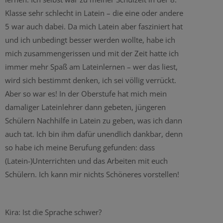
Klasse sehr schlecht in Latein – die eine oder andere
5 war auch dabei. Da mich Latein aber fasziniert hat
und ich unbedingt besser werden wollte, habe ich
mich zusammengerissen und mit der Zeit hatte ich
immer mehr Spaß am Lateinlernen – wer das liest,
wird sich bestimmt denken, ich sei völlig verrückt.
Aber so war es! In der Oberstufe hat mich mein
damaliger Lateinlehrer dann gebeten, jüngeren
Schülern Nachhilfe in Latein zu geben, was ich dann
auch tat. Ich bin ihm dafür unendlich dankbar, denn
so habe ich meine Berufung gefunden: dass
(Latein-)Unterrichten und das Arbeiten mit euch
Schülern. Ich kann mir nichts Schöneres vorstellen!
Kira: Ist die Sprache schwer?