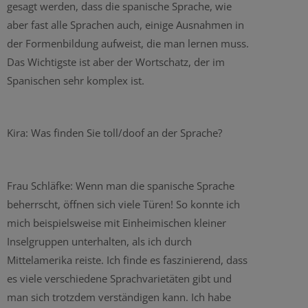
gesagt werden, dass die spanische Sprache, wie
aber fast alle Sprachen auch, einige Ausnahmen in
der Formenbildung aufweist, die man lernen muss.
Das Wichtigste ist aber der Wortschatz, der im
Spanischen sehr komplex ist.
Kira: Was finden Sie toll/doof an der Sprache?
Frau Schläfke: Wenn man die spanische Sprache
beherrscht, öffnen sich viele Türen! So konnte ich
mich beispielsweise mit Einheimischen kleiner
Inselgruppen unterhalten, als ich durch
Mittelamerika reiste. Ich finde es faszinierend, dass
es viele verschiedene Sprachvarietäten gibt und
man sich trotzdem verständigen kann. Ich habe