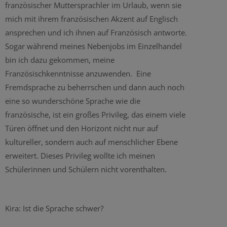
französischer Muttersprachler im Urlaub, wenn sie
mich mit ihrem französischen Akzent auf Englisch
ansprechen und ich ihnen auf Französisch antworte.
Sogar während meines Nebenjobs im Einzelhandel
bin ich dazu gekommen, meine
Französischkenntnisse anzuwenden. Eine
Fremdsprache zu beherrschen und dann auch noch
eine so wunderschöne Sprache wie die
französische, ist ein großes Privileg, das einem viele
Türen öffnet und den Horizont nicht nur auf
kultureller, sondern auch auf menschlicher Ebene
erweitert. Dieses Privileg wollte ich meinen
Schülerinnen und Schülern nicht vorenthalten.
Kira: Ist die Sprache schwer?