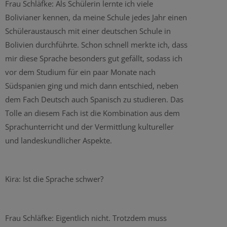
Frau Schläfke: Als Schülerin lernte ich viele
Bolivianer kennen, da meine Schule jedes Jahr einen
Schüleraustausch mit einer deutschen Schule in
Bolivien durchführte. Schon schnell merkte ich, dass
mir diese Sprache besonders gut gefällt, sodass ich
vor dem Studium für ein paar Monate nach
Südspanien ging und mich dann entschied, neben
dem Fach Deutsch auch Spanisch zu studieren. Das
Tolle an diesem Fach ist die Kombination aus dem
Sprachunterricht und der Vermittlung kultureller
und landeskundlicher Aspekte.
Kira: Ist die Sprache schwer?
Frau Schläfke: Eigentlich nicht. Trotzdem muss