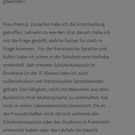
geworden?
Frau Pietrus: Zunächst habe ich die Entscheidung
getroffen, Lehrerin zu werden. Erst danach habe ich
mir die Frage gestellt, welche Fächer für mich in
Frage kommen. Für die französische Sprache und
Kultur habe ich schon in der Schulzeit eine Vorliebe
entwickelt. Seit meinem Schüleraustausch in
Bordeaux (in der 9. Klasse) habe ich auch
außerschulisch viel französischen Sprechkontakt
gehabt. Die Fähigkeit, mich mit Menschen aus dem
Ausland in ihrer Muttersprache zu unterhalten, hat
mich in vielen Lebensbereichen bereichert. Ob es
die Freundschaften sind, die sich während des
Schüleraustauschs oder des Studiums in Frankreich
entwickelt haben oder das Lächeln im Gesicht