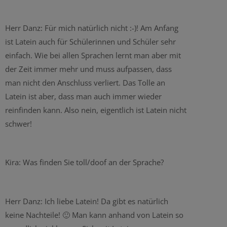
Herr Danz: Für mich natürlich nicht :-)! Am Anfang
ist Latein auch für Schülerinnen und Schüler sehr
einfach. Wie bei allen Sprachen lernt man aber mit
der Zeit immer mehr und muss aufpassen, dass
man nicht den Anschluss verliert. Das Tolle an
Latein ist aber, dass man auch immer wieder
reinfinden kann. Also nein, eigentlich ist Latein nicht
schwer!
Kira: Was finden Sie toll/doof an der Sprache?
Herr Danz: Ich liebe Latein! Da gibt es natürlich
keine Nachteile! 🙂 Man kann anhand von Latein so