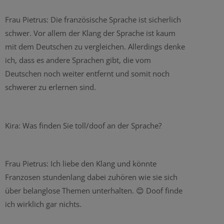
Frau Pietrus: Die französische Sprache ist sicherlich
schwer. Vor allem der Klang der Sprache ist kaum
mit dem Deutschen zu vergleichen. Allerdings denke
ich, dass es andere Sprachen gibt, die vom
Deutschen noch weiter entfernt und somit noch
schwerer zu erlernen sind.
Kira: Was finden Sie toll/doof an der Sprache?
Frau Pietrus: Ich liebe den Klang und könnte
Franzosen stundenlang dabei zuhören wie sie sich
über belanglose Themen unterhalten. 😊 Doof finde
ich wirklich gar nichts.