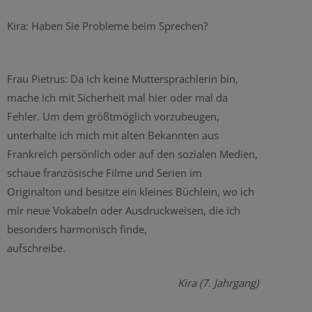
Kira: Haben Sie Probleme beim Sprechen?
Frau Pietrus: Da ich keine Muttersprachlerin bin,
mache ich mit Sicherheit mal hier oder mal da
Fehler. Um dem größtmöglich vorzubeugen,
unterhalte ich mich mit alten Bekannten aus
Frankreich persönlich oder auf den sozialen Medien,
schaue französische Filme und Serien im
Originalton und besitze ein kleines Büchlein, wo ich
mir neue Vokabeln oder Ausdruckweisen, die ich
besonders harmonisch finde,
aufschrei
Kira (7. Jahrgang)